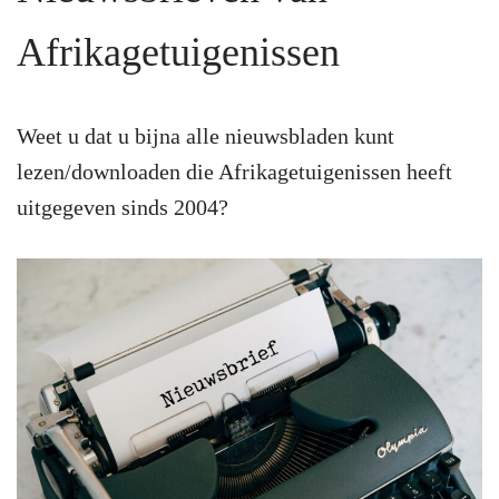
Afrikagetuigenissen
Weet u dat u bijna alle nieuwsbladen kunt
lezen/downloaden die Afrikagetuigenissen heeft
uitgegeven sinds 2004?