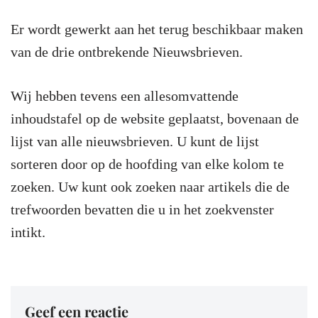
Er wordt gewerkt aan het terug beschikbaar maken
van de drie ontbrekende Nieuwsbrieven.
Wij hebben tevens een allesomvattende
inhoudstafel op de website geplaatst, bovenaan de
lijst van alle nieuwsbrieven. U kunt de lijst
sorteren door op de hoofding van elke kolom te
zoeken. Uw kunt ook zoeken naar artikels die de
trefwoorden bevatten die u in het zoekvenster
intikt.
Geef een reactie