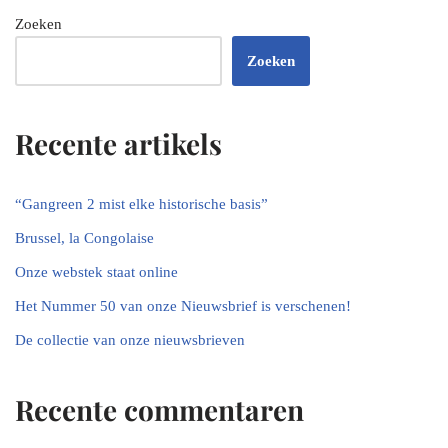
Zoeken
Zoeken
Recente artikels
“Gangreen 2 mist elke historische basis”
Brussel, la Congolaise
Onze webstek staat online
Het Nummer 50 van onze Nieuwsbrief is verschenen!
De collectie van onze nieuwsbrieven
Recente commentaren