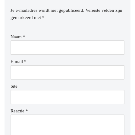
Je e-mailadres wordt niet gepubliceerd.
Vereiste velden zijn
gemarkeerd met
*
Naam
*
E-mail
*
Site
Reactie
*