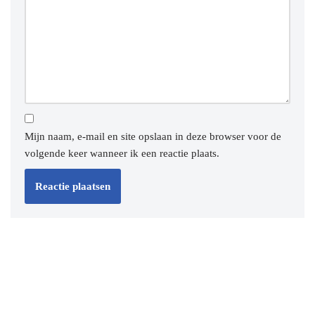
Mijn naam, e-mail en site opslaan in deze browser voor de
volgende keer wanneer ik een reactie plaats.