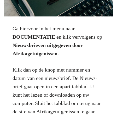
Ga hiervoor in het menu naar
DOCUMENTATIE
en klik vervolgens op
Nieuwsbrieven uitgegeven door
Afrikagetuigenissen.
Klik dan op de knop met nummer en
datum van een nieuwsbrief. De Nieuws-
brief gaat open in een apart tabblad. U
kunt het lezen of downloaden op uw
computer. Sluit het tabblad om terug naar
de site van Afrikagetuigenissen te gaan.