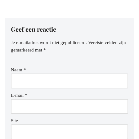
Geef een reactie
Je e-mailadres wordt niet gepubliceerd.
Vereiste velden zijn
gemarkeerd met
*
Naam
*
E-mail
*
Site