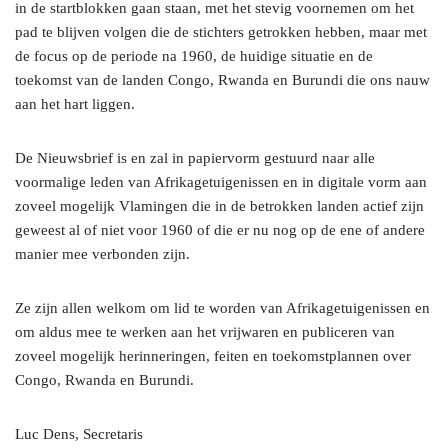
in de startblokken gaan staan, met het stevig voornemen om het
pad te blijven volgen die de stichters getrokken hebben, maar met
de focus op de periode na 1960, de huidige situatie en de
toekomst van de landen Congo, Rwanda en Burundi die ons nauw
aan het hart liggen.
De Nieuwsbrief is en zal in papiervorm gestuurd naar alle
voormalige leden van Afrikagetuigenissen en in digitale vorm aan
zoveel mogelijk Vlamingen die in de betrokken landen actief zijn
geweest al of niet voor 1960 of die er nu nog op de ene of andere
manier mee verbonden zijn.
Ze zijn allen welkom om lid te worden van Afrikagetuigenissen en
om aldus mee te werken aan het vrijwaren en publiceren van
zoveel mogelijk herinneringen, feiten en toekomstplannen over
Congo, Rwanda en Burundi.
Luc Dens, Secretaris