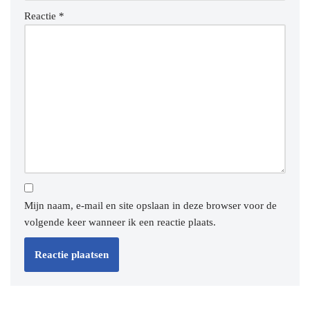
Reactie
*
Mijn naam, e-mail en site opslaan in deze browser voor de
volgende keer wanneer ik een reactie plaats.