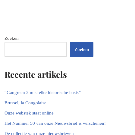
Zoeken
Zoeken
Recente artikels
“Gangreen 2 mist elke historische basis”
Brussel, la Congolaise
Onze webstek staat online
Het Nummer 50 van onze Nieuwsbrief is verschenen!
De collectie van onze nieuwsbrieven