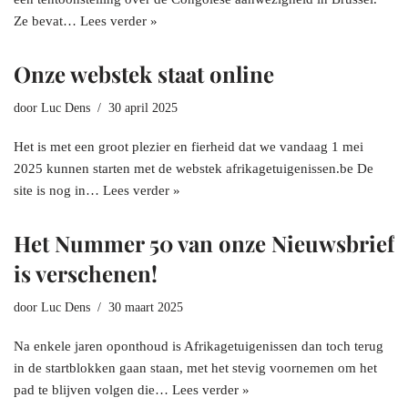
Ze bevat…
Lees verder »
Onze webstek staat online
door
Luc Dens
30 april 2025
Het is met een groot plezier en fierheid dat we vandaag 1 mei
2025 kunnen starten met de webstek afrikagetuigenissen.be De
site is nog in…
Lees verder »
Het Nummer 50 van onze Nieuwsbrief
is verschenen!
door
Luc Dens
30 maart 2025
Na enkele jaren oponthoud is Afrikagetuigenissen dan toch terug
in de startblokken gaan staan, met het stevig voornemen om het
pad te blijven volgen die…
Lees verder »