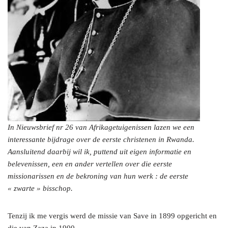
In Nieuwsbrief nr 26 van Afrikagetuigenissen lazen we een
interessante bijdrage over de eerste christenen in Rwanda.
Aansluitend daarbij wil ik, puttend uit eigen informatie en
belevenissen, een en ander vertellen over die eerste
missionarissen en de bekroning van hun werk : de eerste
« zwarte » bisschop.
Tenzij ik me vergis werd de missie van Save in 1899 opgericht en