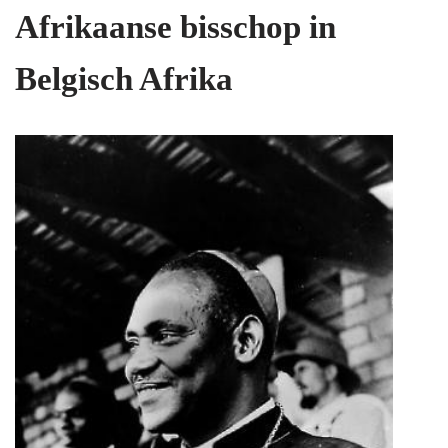
Afrikaanse bisschop in
Belgisch Afrika