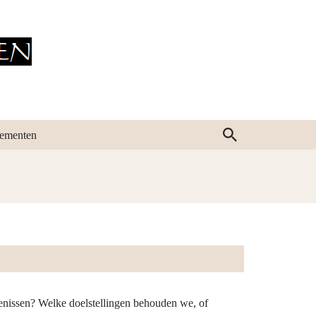
ementen
genissen? Welke doelstellingen behouden we, of